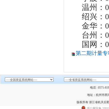
温州：
绍兴：
金华：
台州：
0
国网：
第二期计量专项
电话 : 0571-81
地址：杭州市西湖区
版权所有 浙江省机关后
浙公网安备 33010