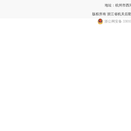
地址：杭州市西湖区
版权所有 浙江省机关后
浙公网安备 33010