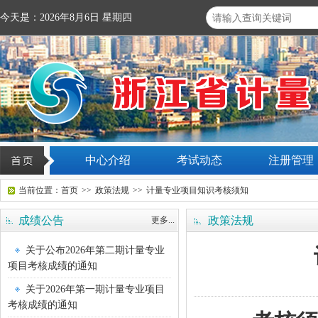
今天是：2026年8月6日 星期四
中心介绍
考试动态
注册管理
当前位置：
首页
>>
政策法规
>>
计量专业项目知识考核须知
成绩公告
政策法规
更多...
关于公布2026年第二期计量专业
项目考核成绩的通知
关于2026年第一期计量专业项目
考核成绩的通知